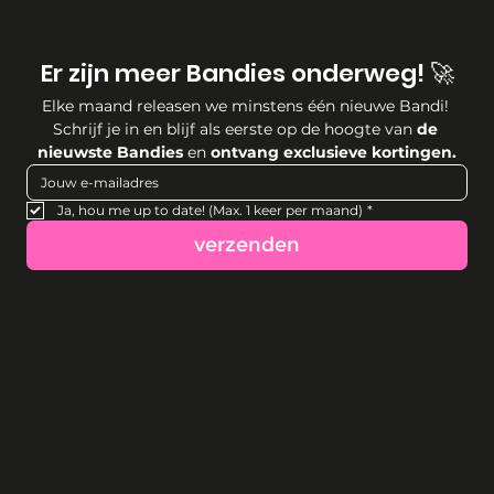
Er zijn meer Bandies onderweg! 🚀
Elke maand releasen we minstens één nieuwe Bandi! 
Schrijf je in en blijf als eerste op de hoogte van 
de 
nieuwste Bandies
 en 
ontvang exclusieve kortingen.
Ja, hou me up to date! (Max. 1 keer per maand)
*
verzenden