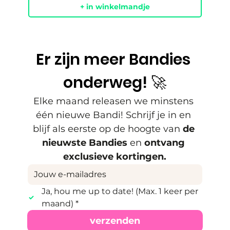
+ in winkelmandje
Er zijn meer Bandies 
onderweg! 🚀
Elke maand releasen we minstens 
één nieuwe Bandi! Schrijf je in en 
blijf als eerste op de hoogte van 
de 
nieuwste Bandies
 en 
ontvang 
exclusieve kortingen.
Ja, hou me up to date! (Max. 1 keer per 
maand)
*
verzenden